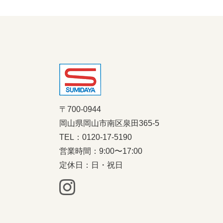
〒700-0944
岡山県岡山市南区泉田365-5
TEL：0120-17-5190
営業時間：9:00〜17:00
定休日：日・祝日