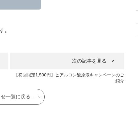
す。
次の記事を見る >
【初回限定1,500円】ヒアルロン酸原液キャンペーンのご
紹介
らせ一覧に戻る