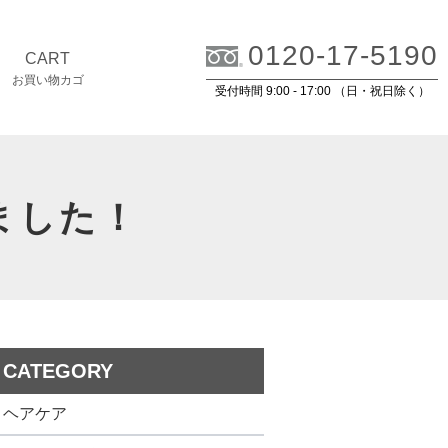
0120-17-5190
CART
お買い物カゴ
受付時間 9:00 - 17:00 （日・祝日除く）
ました！
CATEGORY
ヘアケア