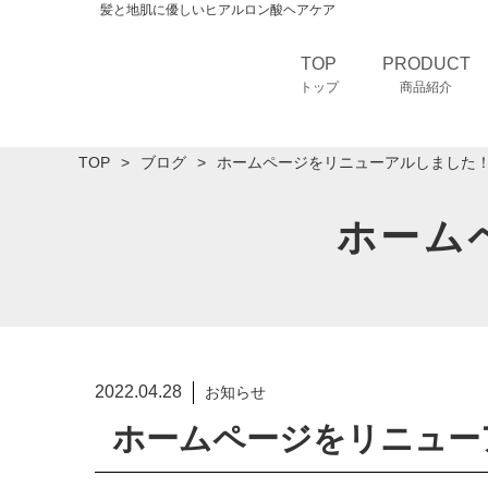
髪と地肌に優しいヒアルロン酸ヘアケア
TOP
PRODUCT
トップ
商品紹介
TOP
ブログ
ホームページをリニューアルしました
ホーム
2022.04.28
お知らせ
ホームページをリニュー