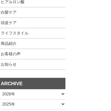
ヒアルロン酸
白髪ケア
頭皮ケア
ライフスタイル
商品紹介
お客様の声
お知らせ
ARCHIVE
2026年
2025年