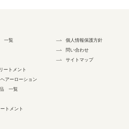
 一覧
個人情報保護方針
ク
問い合わせ
サイトマップ
リートメント
なヘアーローション
品 一覧
リートメント