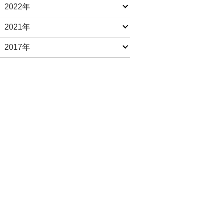
2022年
2021年
2017年