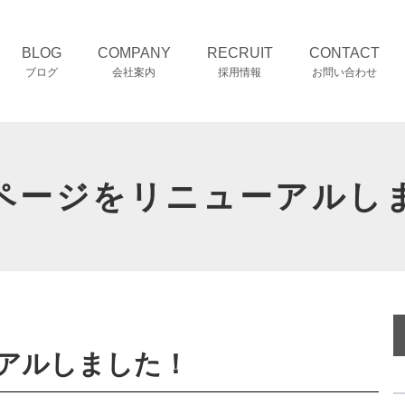
BLOG
COMPANY
RECRUIT
CONTACT
ブログ
会社案内
採用情報
お問い合わせ
！
ページをリニューアルし
アルしました！