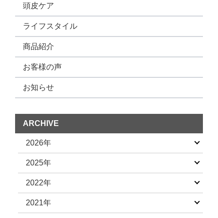
頭皮ケア
ライフスタイル
商品紹介
お客様の声
お知らせ
ARCHIVE
2026年
2025年
2022年
2021年