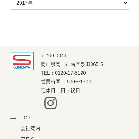
2017年
〒700-0944
岡山県岡山市南区泉田365-5
TEL：0120-17-5190
営業時間：9:00〜17:00
定休日：日・祝日
TOP
会社案内
ブログ