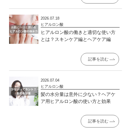
2026.07.18
ヒアルロン酸
ヒアルロン酸の働きと適切な使い方
とは？スキンケア編とヘアケア編
記事を読む
2026.07.04
ヒアルロン酸
髪の水分量は意外に少ない？ヘアケ
ア用ヒアルロン酸の使い方と効果
記事を読む