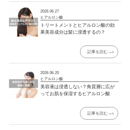
2026.06.27
ヒアルロン酸
トリートメントとヒアルロン酸の効
果美容成分は髪に浸透するの？
記事を読む
2026.06.20
ヒアルロン酸
美容液は浸透しない？角質層に広が
ってお肌を保湿するヒアルロン酸
記事を読む