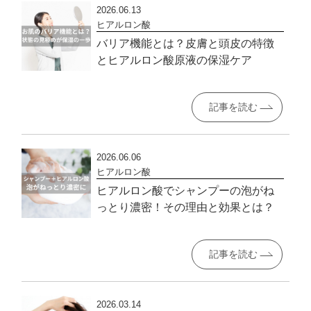
2026.06.13
ヒアルロン酸
バリア機能とは？皮膚と頭皮の特徴
とヒアルロン酸原液の保湿ケア
記事を読む
2026.06.06
ヒアルロン酸
ヒアルロン酸でシャンプーの泡がね
っとり濃密！その理由と効果とは？
記事を読む
2026.03.14