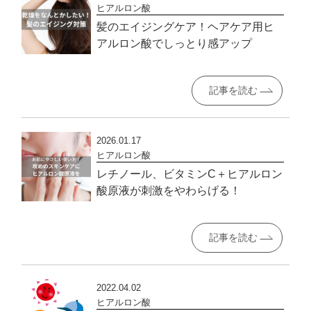
ヒアルロン酸
髪のエイジングケア！ヘアケア用ヒ
アルロン酸でしっとり感アップ
記事を読む
2026.01.17
ヒアルロン酸
レチノール、ビタミンC＋ヒアルロン
酸原液が刺激をやわらげる！
記事を読む
2022.04.02
ヒアルロン酸