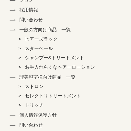
採用情報
問い合わせ
一般の方向け商品 一覧
ヒアーズラック
スターベール
シャンプー&トリートメント
お手入れらくなヘアーローション
理美容室様向け商品 一覧
ストロン
セレクトリトリートメント
トリッチ
個人情報保護方針
問い合わせ