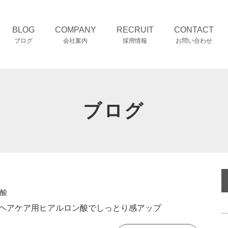
BLOG
COMPANY
RECRUIT
CONTACT
ブログ
会社案内
採用情報
お問い合わせ
ブログ
酸
ヘアケア用ヒアルロン酸でしっとり感アップ