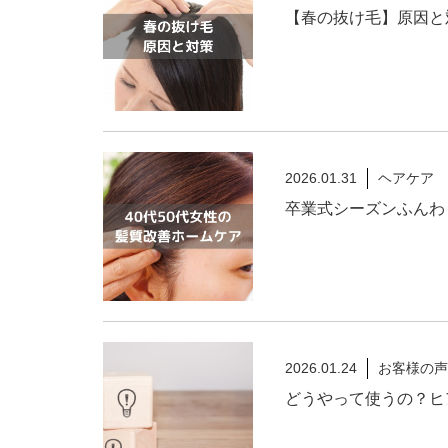
【春の抜け毛】原因と
2026.01.31
ヘアケア
卒業式シーズンふんわ
2026.01.24
お客様の声
どうやって使うの？ヒ