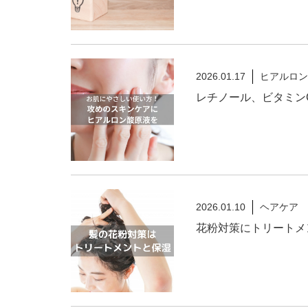
2026.01.17
ヒアルロン
レチノール、ビタミン
2026.01.10
ヘアケア
花粉対策にトリートメ