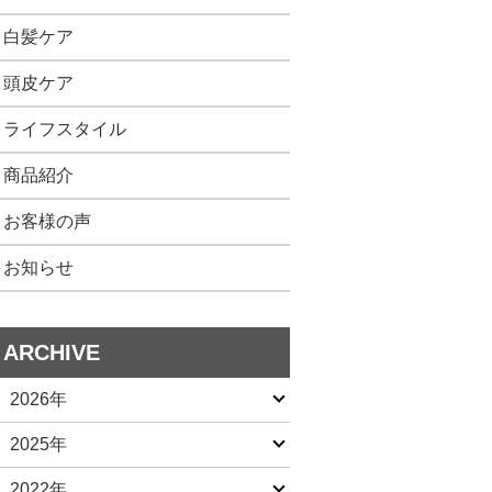
白髪ケア
頭皮ケア
ライフスタイル
商品紹介
お客様の声
お知らせ
ARCHIVE
2026年
2025年
2022年