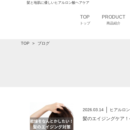
髪と地肌に優しいヒアルロン酸ヘアケア
TOP
PRODUCT
トップ
商品紹介
TOP
ブログ
2026.03.14
ヒアルロン
髪のエイジングケア！