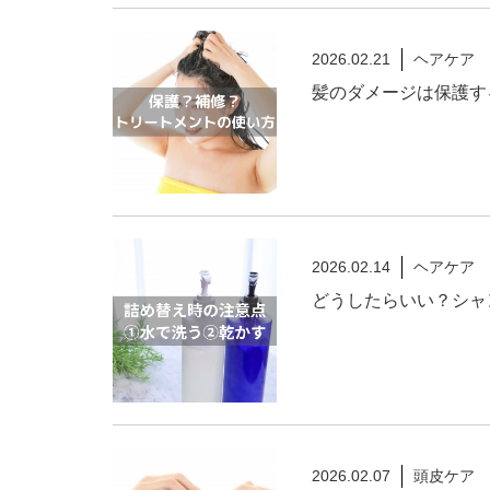
2026.02.21
ヘアケア
髪のダメージは保護す
2026.02.14
ヘアケア
どうしたらいい？シャ
2026.02.07
頭皮ケア