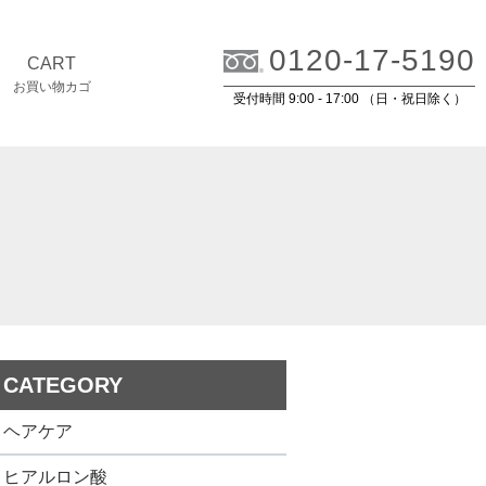
0120-17-5190
CART
お買い物カゴ
受付時間 9:00 - 17:00 （日・祝日除く）
CATEGORY
ヘアケア
ヒアルロン酸