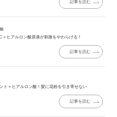
記事を読む
酸
C＋ヒアルロン酸原液が刺激をやわらげる！
記事を読む
ント＋ヒアルロン酸！髪に花粉を引き寄せない
記事を読む