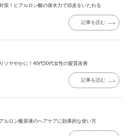
対策！ヒアルロン酸の保水力で頭皮をいたわる
記事を読む
りツヤやかに！40代50代女性の髪質改善
記事を読む
アルロン酸原液のヘアケアに効果的な使い方