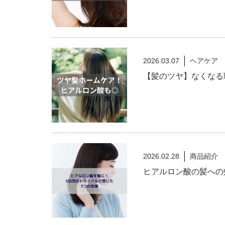
2026.03.07
ヘアケア
【髪のツヤ】なくなる
2026.02.28
商品紹介
ヒアルロン酸の髪への