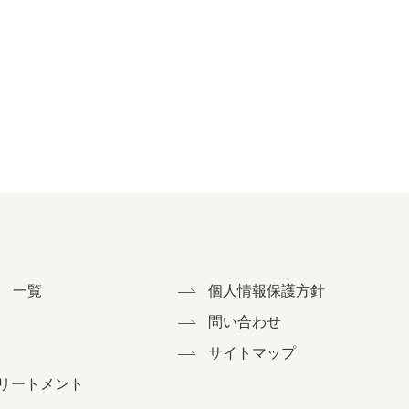
 一覧
個人情報保護方針
ク
問い合わせ
サイトマップ
リートメント