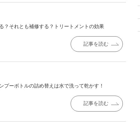
る？それとも補修する？トリートメントの効果
記事を読む
ンプーボトルの詰め替えは水で洗って乾かす！
記事を読む