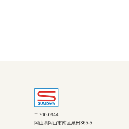
〒700-0944
岡山県岡山市南区泉田365-5