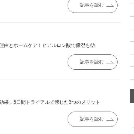
記事を読む
理由とホームケア！ヒアルロン酸で保湿も◎
記事を読む
効果！5日間トライアルで感じた3つのメリット
記事を読む